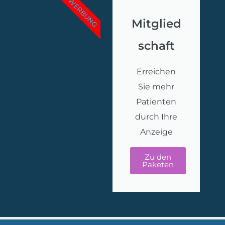
WERBUNG
Mitglied
schaft
Erreichen
Sie mehr
Patienten
durch Ihre
Anzeige
Zu den
Paketen