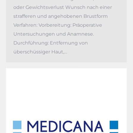
oder Gewichtsverlust Wunsch nach einer
strafferen und angehobenen Brustform
Verfahren: Vorbereitung: Präoperative
Untersuchungen und Anamnese.
Durchführung: Entfernung von
überschüssiger Haut,…