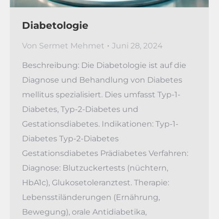
Diabetologie
Von
Sermet Mehmet
Juni 28, 2024
Beschreibung: Die Diabetologie ist auf die
Diagnose und Behandlung von Diabetes
mellitus spezialisiert. Dies umfasst Typ-1-
Diabetes, Typ-2-Diabetes und
Gestationsdiabetes. Indikationen: Typ-1-
Diabetes Typ-2-Diabetes
Gestationsdiabetes Prädiabetes Verfahren:
Diagnose: Blutzuckertests (nüchtern,
HbA1c), Glukosetoleranztest. Therapie:
Lebensstiländerungen (Ernährung,
Bewegung), orale Antidiabetika,