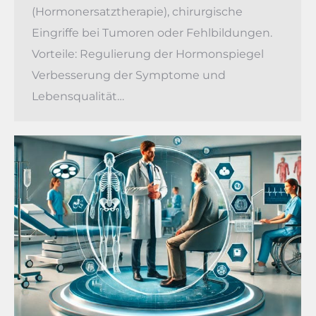
(Hormonersatztherapie), chirurgische
Eingriffe bei Tumoren oder Fehlbildungen.
Vorteile: Regulierung der Hormonspiegel
Verbesserung der Symptome und
Lebensqualität…