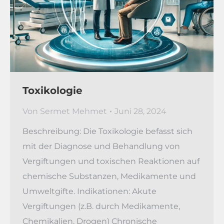
Toxikologie
Von
Sermet Mehmet
Juni 28, 2024
Beschreibung: Die Toxikologie befasst sich
mit der Diagnose und Behandlung von
Vergiftungen und toxischen Reaktionen auf
chemische Substanzen, Medikamente und
Umweltgifte. Indikationen: Akute
Vergiftungen (z.B. durch Medikamente,
Chemikalien, Drogen) Chronische