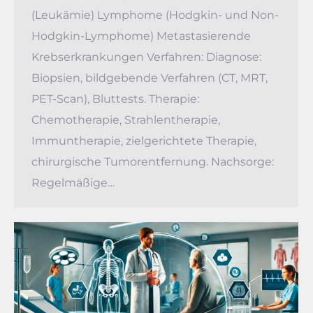
(Leukämie) Lymphome (Hodgkin- und Non-
Hodgkin-Lymphome) Metastasierende
Krebserkrankungen Verfahren: Diagnose:
Biopsien, bildgebende Verfahren (CT, MRT,
PET-Scan), Bluttests. Therapie:
Chemotherapie, Strahlentherapie,
Immuntherapie, zielgerichtete Therapie,
chirurgische Tumorentfernung. Nachsorge:
Regelmäßige…