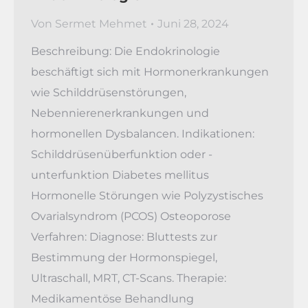
Von
Sermet Mehmet
Juni 28, 2024
Beschreibung: Die Endokrinologie
beschäftigt sich mit Hormonerkrankungen
wie Schilddrüsenstörungen,
Nebennierenerkrankungen und
hormonellen Dysbalancen. Indikationen:
Schilddrüsenüberfunktion oder -
unterfunktion Diabetes mellitus
Hormonelle Störungen wie Polyzystisches
Ovarialsyndrom (PCOS) Osteoporose
Verfahren: Diagnose: Bluttests zur
Bestimmung der Hormonspiegel,
Ultraschall, MRT, CT-Scans. Therapie:
Medikamentöse Behandlung