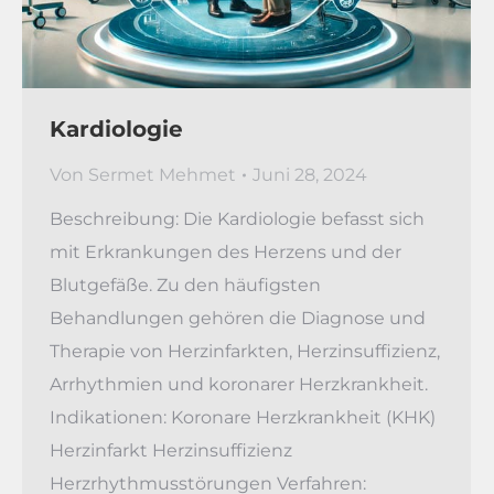
Kardiologie
Von
Sermet Mehmet
Juni 28, 2024
Beschreibung: Die Kardiologie befasst sich
mit Erkrankungen des Herzens und der
Blutgefäße. Zu den häufigsten
Behandlungen gehören die Diagnose und
Therapie von Herzinfarkten, Herzinsuffizienz,
Arrhythmien und koronarer Herzkrankheit.
Indikationen: Koronare Herzkrankheit (KHK)
Herzinfarkt Herzinsuffizienz
Herzrhythmusstörungen Verfahren: