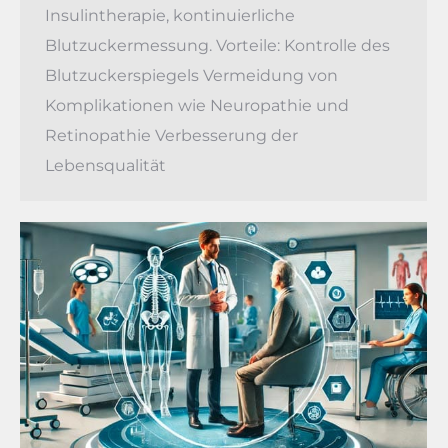
Insulintherapie, kontinuierliche
Blutzuckermessung. Vorteile: Kontrolle des
Blutzuckerspiegels Vermeidung von
Komplikationen wie Neuropathie und
Retinopathie Verbesserung der
Lebensqualität