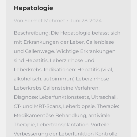
Hepatologie
Von
Sermet Mehmet
Juni 28, 2024
Beschreibung: Die Hepatologie befasst sich
mit Erkrankungen der Leber, Gallenblase
und Gallenwege. Wichtige Erkrankungen
sind Hepatitis, Leberzirrhose und
Leberkrebs. Indikationen: Hepatitis (viral,
alkoholisch, autoimmun) Leberzirrhose
Leberkrebs Gallensteine Verfahren:
Diagnose: Leberfunktionstests, Ultraschall,
CT- und MRT-Scans, Leberbiopsie. Therapie:
Medikamentöse Behandlung, antivirale
Therapie, Lebertransplantation. Vorteile:
Verbesserung der Leberfunktion Kontrolle