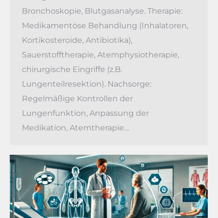
Bronchoskopie, Blutgasanalyse. Therapie:
Medikamentöse Behandlung (Inhalatoren,
Kortikosteroide, Antibiotika),
Sauerstofftherapie, Atemphysiotherapie,
chirurgische Eingriffe (z.B.
Lungenteilresektion). Nachsorge:
Regelmäßige Kontrollen der
Lungenfunktion, Anpassung der
Medikation, Atemtherapie…