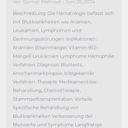
Von
Sermet Mehmet
Juni 28, 2024
Beschreibung: Die Hämatologie befasst sich
mit Blutkrankheiten wie Anämien,
Leukämien, Lymphomen und
Gerinnungsstörungen. Indikationen:
Anämien (Eisenmangel, Vitamin-B12-
Mangel) Leukämien Lymphome Hämophilie
Verfahren: Diagnose: Bluttests,
Knochenmarkbiopsie, bildgebende
Verfahren. Therapie: Medikamentöse
Behandlung, Chemotherapie,
Stammzelltransplantation. Vorteile:
Spezifische Behandlung von
Blutkrankheiten Verbesserung der
Blutwerte und Symptome Langfristige