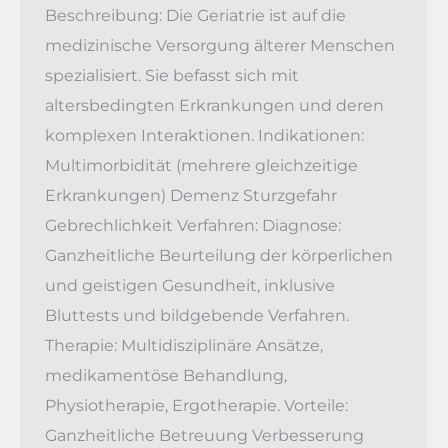
Beschreibung: Die Geriatrie ist auf die
medizinische Versorgung älterer Menschen
spezialisiert. Sie befasst sich mit
altersbedingten Erkrankungen und deren
komplexen Interaktionen. Indikationen:
Multimorbidität (mehrere gleichzeitige
Erkrankungen) Demenz Sturzgefahr
Gebrechlichkeit Verfahren: Diagnose:
Ganzheitliche Beurteilung der körperlichen
und geistigen Gesundheit, inklusive
Bluttests und bildgebende Verfahren.
Therapie: Multidisziplinäre Ansätze,
medikamentöse Behandlung,
Physiotherapie, Ergotherapie. Vorteile:
Ganzheitliche Betreuung Verbesserung