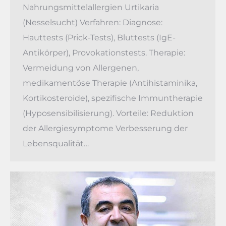
Nahrungsmittelallergien Urtikaria
(Nesselsucht) Verfahren: Diagnose:
Hauttests (Prick-Tests), Bluttests (IgE-
Antikörper), Provokationstests. Therapie:
Vermeidung von Allergenen,
medikamentöse Therapie (Antihistaminika,
Kortikosteroide), spezifische Immuntherapie
(Hyposensibilisierung). Vorteile: Reduktion
der Allergiesymptome Verbesserung der
Lebensqualität…