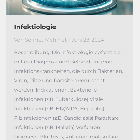
Infektiologie
Von
Sermet Mehmet
Juni 28, 2024
Beschreibung: Die Infektiologie befasst sich
mit der Diagnose und Behandlung von
Infektionskrankheiten, die durch Bakterien,
Viren, Pilze und Parasiten verursacht
werden. Indikationen: Bakterielle
Infektionen (z.B. Tuberkulose) Virale
Infektionen (z.B. HIV/AIDS, Hepatitis)
Pilzinfektionen (z.B. Candidiasis) Parasitäre
Infektionen (z.B. Malaria) Verfahren:
Diagnose: Bluttests, Kulturen, molekulare