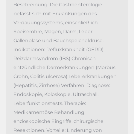
Beschreibung: Die Gastroenterologie
befasst sich mit Erkrankungen des
Verdauungssystems, einschließlich
Speiseröhre, Magen, Darm, Leber,
Gallenblase und Bauchspeicheldrüse.
Indikationen: Refluxkrankheit (GERD)
Reizdarmsyndrom (IBS) Chronisch
entzündliche Darmerkrankungen (Morbus
Crohn, Colitis ulcerosa) Lebererkrankungen
(Hepatitis, Zirrhose) Verfahren: Diagnose:
Endoskopie, Koloskopie, Ultraschall,
Leberfunktionstests. Therapie:
Medikamentöse Behandlung,
endoskopische Eingriffe, chirurgische
Resektionen. Vorteile: Linderung von