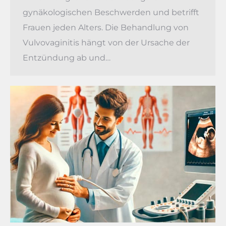
gynäkologischen Beschwerden und betrifft
Frauen jeden Alters. Die Behandlung von
Vulvovaginitis hängt von der Ursache der
Entzündung ab und…