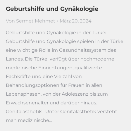
Geburtshilfe und Gynäkologie
Von
Sermet Mehmet
März 20, 2024
Geburtshilfe und Gynäkologie in der Türkei
Geburtshilfe und Gynäkologie spielen in der Türkei
eine wichtige Rolle im Gesundheitssystem des
Landes. Die Türkei verfügt über hochmoderne
medizinische Einrichtungen, qualifizierte
Fachkräfte und eine Vielzahl von
Behandlungsoptionen für Frauen in allen
Lebensphasen, von der Adoleszenz bis zum
Erwachsenenalter und darüber hinaus.
Genitalästhetik Unter Genitalästhetik versteht
man medizinische…