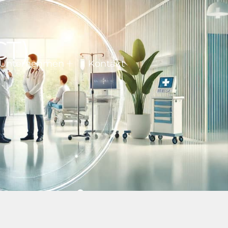
CT)
Unternehmen
Kontakt