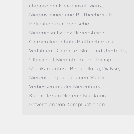
chronischer Niereninsuffizienz,
Nierensteinen und Bluthochdruck.
Indikationen: Chronische
Niereninsuffizienz Nierensteine
Glomerulonephritis Bluthochdruck
Verfahren: Diagnose: Blut- und Urintests,
Ultraschall, Nierenbiopsien. Therapie:
Medikamentöse Behandlung, Dialyse,
Nierentransplantationen. Vorteile:
Verbesserung der Nierenfunktion
Kontrolle von Nierenerkrankungen
Prävention von Komplikationen