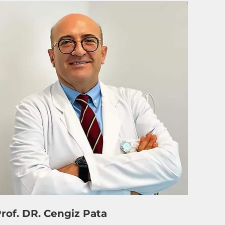
rof. DR. Cengiz Pata