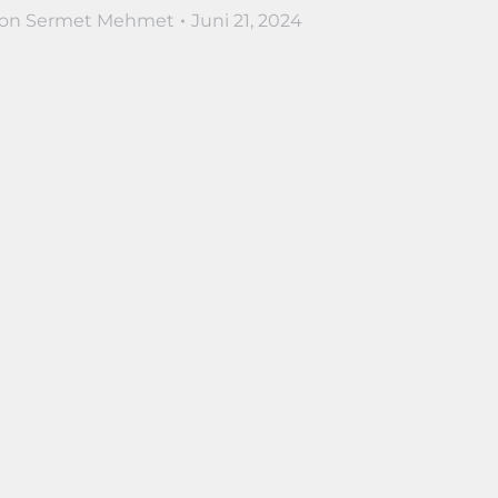
on
Sermet Mehmet
Juni 21, 2024