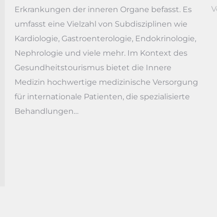
V
Erkrankungen der inneren Organe befasst. Es
umfasst eine Vielzahl von Subdisziplinen wie
Kardiologie, Gastroenterologie, Endokrinologie,
Nephrologie und viele mehr. Im Kontext des
Gesundheitstourismus bietet die Innere
Medizin hochwertige medizinische Versorgung
für internationale Patienten, die spezialisierte
Behandlungen…