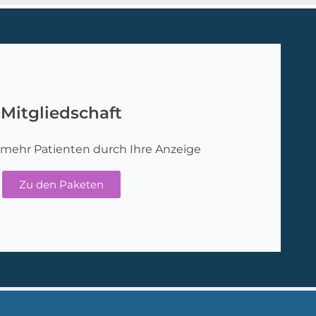
Mitgliedschaft
 mehr Patienten durch Ihre Anzeige
Zu den Paketen