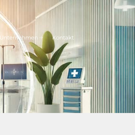
Unternehmen
Kontakt