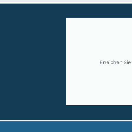
Erreichen Sie