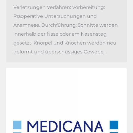
Verletzungen Verfahren: Vorbereitung:
Präoperative Untersuchungen und
Anamnese. Durchführung: Schnitte werden
innerhalb der Nase oder am Nasensteg
gesetzt, Knorpel und Knochen werden neu
geformt und überschüssiges Gewebe…