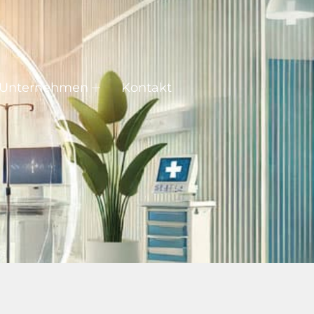
Unternehmen
Kontakt