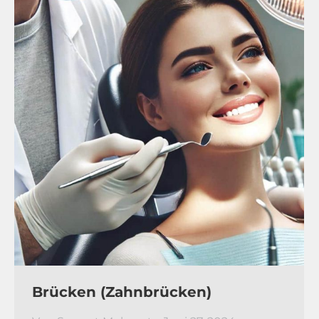
Brücken (Zahnbrücken)