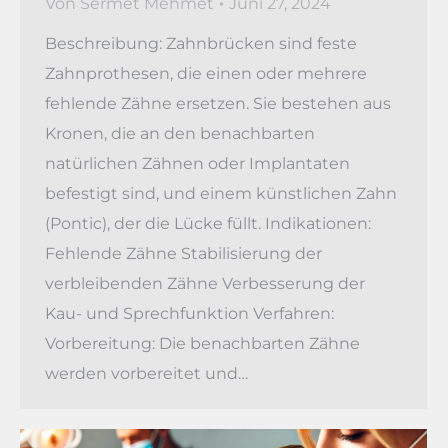
Von
Sermet Mehmet
Juni 27, 2024
Beschreibung: Zahnbrücken sind feste
Zahnprothesen, die einen oder mehrere
fehlende Zähne ersetzen. Sie bestehen aus
Kronen, die an den benachbarten
natürlichen Zähnen oder Implantaten
befestigt sind, und einem künstlichen Zahn
(Pontic), der die Lücke füllt. Indikationen:
Fehlende Zähne Stabilisierung der
verbleibenden Zähne Verbesserung der
Kau- und Sprechfunktion Verfahren:
Vorbereitung: Die benachbarten Zähne
werden vorbereitet und…