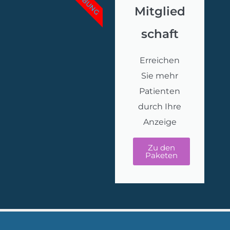
WERBUNG
Mitglied
schaft
Erreichen
Sie mehr
Patienten
durch Ihre
Anzeige
Zu den
Paketen