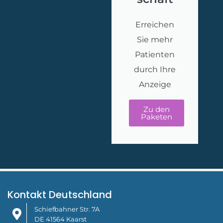
Erreichen
Sie mehr
Patienten
durch Ihre
Anzeige
Zu den
Paketen
Kontakt Deutschland
Schiefbahner Str. 7A
DE 41564 Kaarst