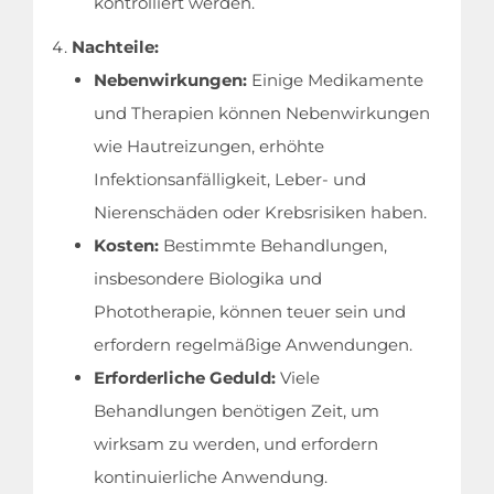
kontrolliert werden.
Nachteile:
Nebenwirkungen:
Einige Medikamente
und Therapien können Nebenwirkungen
wie Hautreizungen, erhöhte
Infektionsanfälligkeit, Leber- und
Nierenschäden oder Krebsrisiken haben.
Kosten:
Bestimmte Behandlungen,
insbesondere Biologika und
Phototherapie, können teuer sein und
erfordern regelmäßige Anwendungen.
Erforderliche Geduld:
Viele
Behandlungen benötigen Zeit, um
wirksam zu werden, und erfordern
kontinuierliche Anwendung.