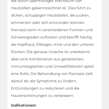
die durch übermäßiges Wachstum von
Hautzellen gekennzeichnet ist. Dies führt zu
dicken, schuppigen Hautstellen, die jucken,
schmerzen oder sich entzünden können.
Psoriasis kann in verschiedenen Formen und
Schweregraden auftreten und betrifft häufig
die Kopfhaut, Ellbogen, Knie und den unteren
Rücken. Die genaue Ursache ist unbekannt,
aber eine Kombination aus genetischen,
immunologischen und Umweltfaktoren spielt
eine Rolle. Die Behandlung von Psoriasis zielt
darauf ab, die Symptome zu lindern,
Entzündungen zu reduzieren und die
Hauterscheinungen zu verbessern.
Indikationen: