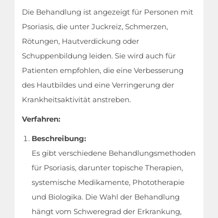
Die Behandlung ist angezeigt für Personen mit
Psoriasis, die unter Juckreiz, Schmerzen,
Rötungen, Hautverdickung oder
Schuppenbildung leiden. Sie wird auch für
Patienten empfohlen, die eine Verbesserung
des Hautbildes und eine Verringerung der
Krankheitsaktivität anstreben.
Verfahren:
Beschreibung:
Es gibt verschiedene Behandlungsmethoden
für Psoriasis, darunter topische Therapien,
systemische Medikamente, Phototherapie
und Biologika. Die Wahl der Behandlung
hängt vom Schweregrad der Erkrankung,