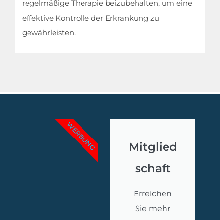
regelmäßige Therapie beizubehalten, um eine
effektive Kontrolle der Erkrankung zu
gewährleisten.
WERBUNG
Mitglied
schaft
Erreichen
Sie mehr