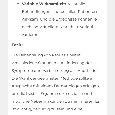
Variable Wirksamkeit:
Nicht alle
Behandlungen sind bei allen Patienten
wirksam, und die Ergebnisse können je
nach individuellem Krankheitsverlauf
variieren.
Fazit:
Die Behandlung von Psoriasis bietet
verschiedene Optionen zur Linderung der
Symptome und Verbesserung des Hautbildes.
Die Wahl der geeigneten Methode sollte in
Absprache mit einem Dermatologen erfolgen,
um die besten Ergebnisse zu erzielen und
mögliche Nebenwirkungen zu minimieren. Es
ist wichtig, geduldig zu sein und eine