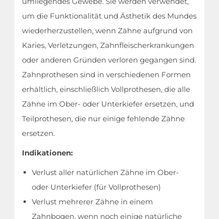
umliegendes Gewebe. Sie werden verwendet,
um die Funktionalität und Ästhetik des Mundes
wiederherzustellen, wenn Zähne aufgrund von
Karies, Verletzungen, Zahnfleischerkrankungen
oder anderen Gründen verloren gegangen sind.
Zahnprothesen sind in verschiedenen Formen
erhältlich, einschließlich Vollprothesen, die alle
Zähne im Ober- oder Unterkiefer ersetzen, und
Teilprothesen, die nur einige fehlende Zähne
ersetzen.
Indikationen:
Verlust aller natürlichen Zähne im Ober-
oder Unterkiefer (für Vollprothesen)
Verlust mehrerer Zähne in einem
Zahnbogen, wenn noch einige natürliche