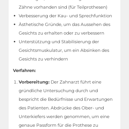
Zähne vorhanden sind (für Teilprothesen)
Verbesserung der Kau- und Sprechfunktion
Ästhetische Gründe, um das Aussehen des
Gesichts zu erhalten oder zu verbessern
Unterstützung und Stabilisierung der
Gesichtsmuskulatur, um ein Absinken des
Gesichts zu verhindern
Verfahren:
Vorbereitung:
Der Zahnarzt führt eine
gründliche Untersuchung durch und
bespricht die Bedürfnisse und Erwartungen
des Patienten. Abdrücke des Ober- und
Unterkiefers werden genommen, um eine
genaue Passform für die Prothese zu