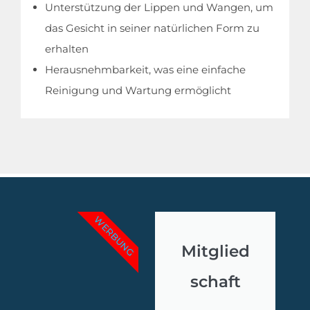
Unterstützung der Lippen und Wangen, um
das Gesicht in seiner natürlichen Form zu
erhalten
Herausnehmbarkeit, was eine einfache
Reinigung und Wartung ermöglicht
WERBUNG
Mitglied
schaft