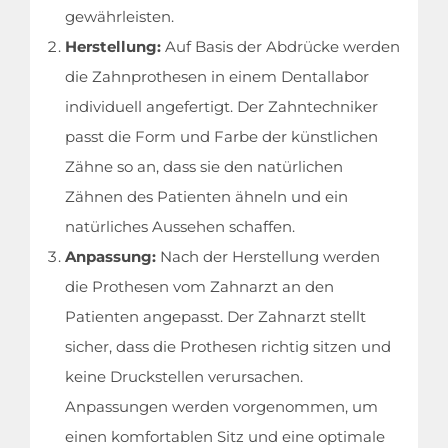
gewährleisten.
Herstellung:
Auf Basis der Abdrücke werden
die Zahnprothesen in einem Dentallabor
individuell angefertigt. Der Zahntechniker
passt die Form und Farbe der künstlichen
Zähne so an, dass sie den natürlichen
Zähnen des Patienten ähneln und ein
natürliches Aussehen schaffen.
Anpassung:
Nach der Herstellung werden
die Prothesen vom Zahnarzt an den
Startseite
Patienten angepasst. Der Zahnarzt stellt
sicher, dass die Prothesen richtig sitzen und
Medizinische Behandlungen
keine Druckstellen verursachen.
Anpassungen werden vorgenommen, um
Kliniken & Ärzte
einen komfortablen Sitz und eine optimale