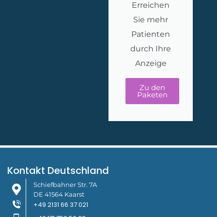
Erreichen
Sie mehr
Patienten
durch Ihre
Anzeige
Zu den
Paketen
Kontakt Deutschland
Schiefbahner Str. 7A
DE 41564 Kaarst
+49 2131 66 37 021