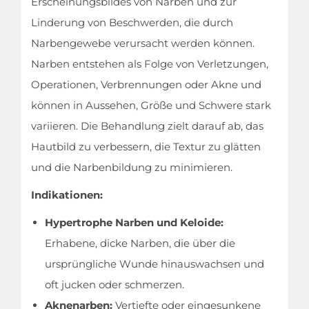
Erscheinungsbildes von Narben und zur
Linderung von Beschwerden, die durch
Narbengewebe verursacht werden können.
Narben entstehen als Folge von Verletzungen,
Operationen, Verbrennungen oder Akne und
können in Aussehen, Größe und Schwere stark
variieren. Die Behandlung zielt darauf ab, das
Hautbild zu verbessern, die Textur zu glätten
und die Narbenbildung zu minimieren.
Indikationen:
Hypertrophe Narben und Keloide:
Erhabene, dicke Narben, die über die
ursprüngliche Wunde hinauswachsen und
oft jucken oder schmerzen.
Aknenarben:
Vertiefte oder eingesunkene