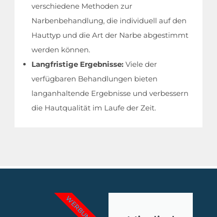
verschiedene Methoden zur
Narbenbehandlung, die individuell auf den
Hauttyp und die Art der Narbe abgestimmt
werden können.
Langfristige Ergebnisse:
Viele der
verfügbaren Behandlungen bieten
langanhaltende Ergebnisse und verbessern
die Hautqualität im Laufe der Zeit.
WERBUNG