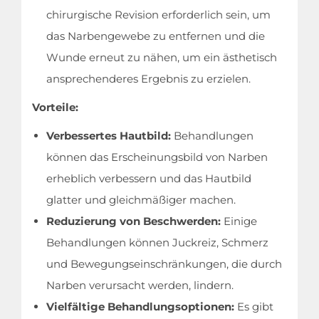
chirurgische Revision erforderlich sein, um
das Narbengewebe zu entfernen und die
Wunde erneut zu nähen, um ein ästhetisch
ansprechenderes Ergebnis zu erzielen.
Vorteile:
Verbessertes Hautbild:
Behandlungen
können das Erscheinungsbild von Narben
erheblich verbessern und das Hautbild
glatter und gleichmäßiger machen.
Reduzierung von Beschwerden:
Einige
Behandlungen können Juckreiz, Schmerz
und Bewegungseinschränkungen, die durch
Narben verursacht werden, lindern.
Vielfältige Behandlungsoptionen:
Es gibt