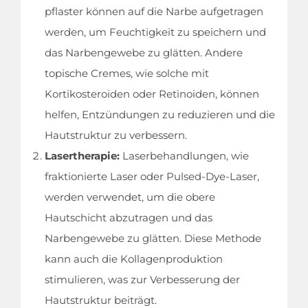
pflaster können auf die Narbe aufgetragen
werden, um Feuchtigkeit zu speichern und
das Narbengewebe zu glätten. Andere
topische Cremes, wie solche mit
Kortikosteroiden oder Retinoiden, können
helfen, Entzündungen zu reduzieren und die
Hautstruktur zu verbessern.
Lasertherapie:
Laserbehandlungen, wie
fraktionierte Laser oder Pulsed-Dye-Laser,
werden verwendet, um die obere
Hautschicht abzutragen und das
Narbengewebe zu glätten. Diese Methode
kann auch die Kollagenproduktion
stimulieren, was zur Verbesserung der
Hautstruktur beiträgt.