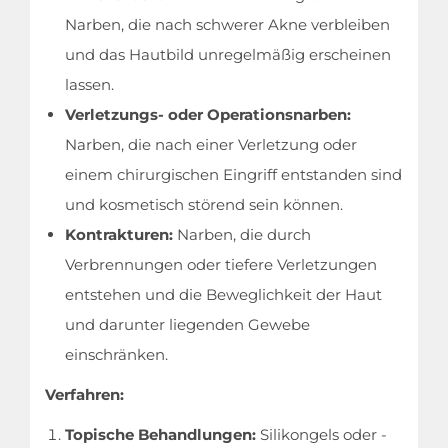
Narben, die nach schwerer Akne verbleiben
und das Hautbild unregelmäßig erscheinen
lassen.
Verletzungs- oder Operationsnarben:
Narben, die nach einer Verletzung oder
einem chirurgischen Eingriff entstanden sind
und kosmetisch störend sein können.
Kontrakturen:
Narben, die durch
Verbrennungen oder tiefere Verletzungen
entstehen und die Beweglichkeit der Haut
und darunter liegenden Gewebe
einschränken.
Verfahren:
Topische Behandlungen:
Silikongels oder -