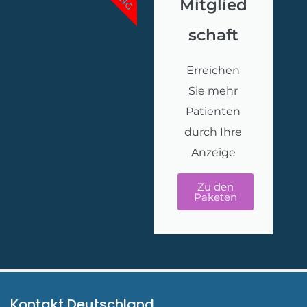
Mitglied
schaft
Erreichen
Sie mehr
Patienten
durch Ihre
Anzeige
Zu den
Paketen
Kontakt Deutschland