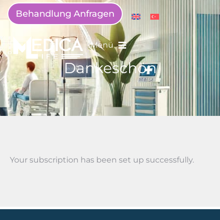
Behandlung Anfragen
Menü
Dankeschön
Your subscription has been set up successfully.